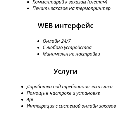
Комментарий к заказам (счетам)
Печать заказов на термопринтер
WEB интерфейс
Онлайн 24/7
С любого устройства
Минимальные настройки
Услуги
Доработка под требования заказчика
Помощь в настроке и установке
Api
Интеграция с системой онлайн заказов